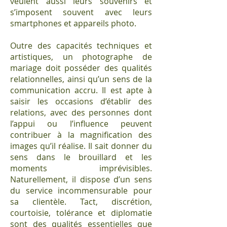
veulent aussi leurs souvenirs et
s’imposent souvent avec leurs
smartphones et appareils photo.
Outre des capacités techniques et
artistiques, un photographe de
mariage doit posséder des qualités
relationnelles, ainsi qu’un sens de la
communication accru. Il est apte à
saisir les occasions d’établir des
relations, avec des personnes dont
l’appui ou l’influence peuvent
contribuer à la magnification des
images qu’il réalise. Il sait donner du
sens dans le brouillard et les
moments imprévisibles.
Naturellement, il dispose d’un sens
du service incommensurable pour
sa clientèle. Tact, discrétion,
courtoisie, tolérance et diplomatie
sont des qualités essentielles que