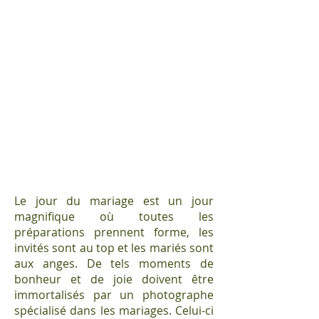
Le jour du mariage est un jour
magnifique où toutes les
préparations prennent forme, les
invités sont au top et les mariés sont
aux anges. De tels moments de
bonheur et de joie doivent être
immortalisés par un photographe
spécialisé dans les mariages. Celui-ci