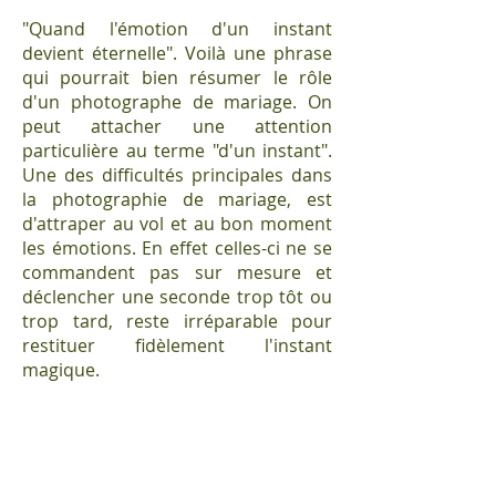
"Quand l'émotion d'un instant
devient éternelle". Voilà une phrase
qui pourrait bien résumer le rôle
d'un photographe de mariage. On
peut attacher une attention
particulière au terme "d'un instant".
Une des difficultés principales dans
la photographie de mariage, est
d'attraper au vol et au bon moment
les émotions. En effet celles-ci ne se
commandent pas sur mesure et
déclencher une seconde trop tôt ou
trop tard, reste irréparable pour
restituer fidèlement l'instant
magique.