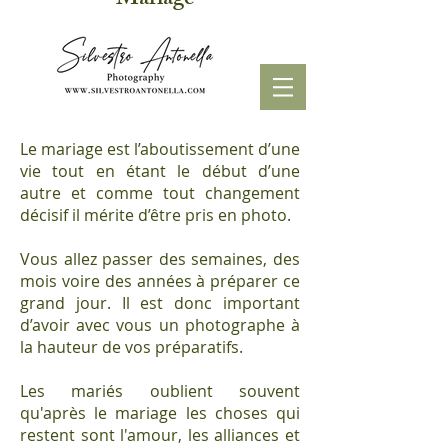
Mariage
Le mariage est l’aboutissement d’une
vie tout en étant le début d’une
autre et comme tout changement
décisif il mérite d’être pris en photo.
Vous allez passer des semaines, des
mois voire des années à préparer ce
grand jour. Il est donc important
d’avoir avec vous un photographe à
la hauteur de vos préparatifs.
Les mariés oublient souvent
qu'après le mariage les choses qui
restent sont l'amour, les alliances et