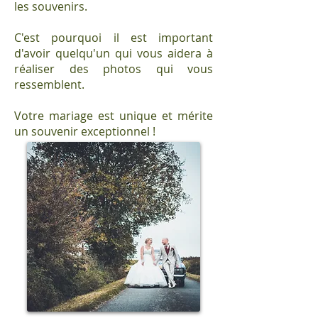
les souvenirs.
C'est pourquoi il est important
d'avoir quelqu'un qui vous aidera à
réaliser des photos qui vous
ressemblent.
Votre mariage est unique et mérite
un souvenir exceptionnel !