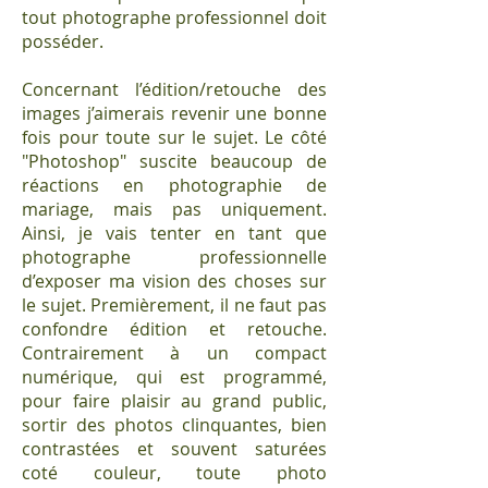
tout photographe professionnel doit
posséder.
Concernant l’édition/retouche des
images j’aimerais revenir une bonne
fois pour toute sur le sujet. Le côté
"Photoshop" suscite beaucoup de
réactions en photographie de
mariage, mais pas uniquement.
Ainsi, je vais tenter en tant que
photographe professionnelle
d’exposer ma vision des choses sur
le sujet. Premièrement, il ne faut pas
confondre édition et retouche.
Contrairement à un compact
numérique, qui est programmé,
pour faire plaisir au grand public,
sortir des photos clinquantes, bien
contrastées et souvent saturées
coté couleur, toute photo