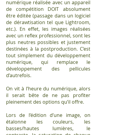
numérique réalisée avec un appareil
de compétition DOIT absolument
être éditée (passage dans un logiciel
de dérawtisation tel que Lightroom,
etc.). En effet, les images réalisées
avec un reflex professionnel, sont les
plus neutres possibles et justement
destinées à la postproduction. C’est
tout simplement du développement
numérique, qui remplace le
développement des pellicules
d’autrefois.
On vit à l’heure du numérique, alors
il serait bête de ne pas profiter
pleinement des options qu’il offre.
Lors de l’édition d’une image, on
étalonne les couleurs, les
basses/hautes lumières, le