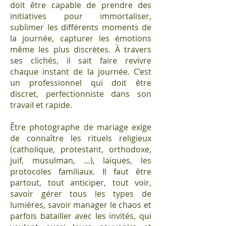
doit être capable de prendre des
initiatives pour immortaliser,
sublimer les différents moments de
la journée, capturer les émotions
même les plus discrètes. À travers
ses clichés, il sait faire revivre
chaque instant de la journée. C’est
un professionnel qui doit être
discret, perfectionniste dans son
travail et rapide.
Être photographe de mariage exige
de connaître les rituels religieux
(catholique, protestant, orthodoxe,
juif, musulman, …), laïques, les
protocoles familiaux. Il faut être
partout, tout anticiper, tout voir,
savoir gérer tous les types de
lumières, savoir manager le chaos et
parfois batailler avec les invités, qui