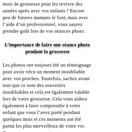
mois de grossesse pour les revivre des
années après avec vos enfants ? Encore
peu de futures mamans le font, mais avec
l’aide d’un professionnel, vous saurez
prendre goût lors de vos séances photo.
L’importance de faire une séance photo
pendant la grossesse
Les photos ont toujours été un témoignage
pour avoir vécu un moment inoubliable
avec vos proches. Toutefois, sachez avant
tout que ce sont des souvenirs
inoubliables et cela est également valable
lors de votre grossesse. Cela vous aidera
également à faire comprendre à votre
enfant que vous l’avez porté pendant
quelques mois et ces moments ont été
parmi les plus merveilleux de votre vie.