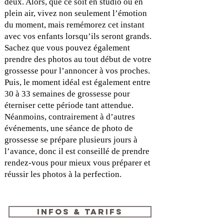
deux. Alors, que ce soit en studio ou en
plein air, vivez non seulement l’émotion
du moment, mais remémorez cet instant
avec vos enfants lorsqu’ils seront grands.
Sachez que vous pouvez également
prendre des photos au tout début de votre
grossesse pour l’annoncer à vos proches.
Puis, le moment idéal est également entre
30 à 33 semaines de grossesse pour
éterniser cette période tant attendue.
Néanmoins, contrairement à d’autres
événements, une séance de photo de
grossesse se prépare plusieurs jours à
l’avance, donc il est conseillé de prendre
rendez-vous pour mieux vous préparer et
réussir les photos à la perfection.
Infos & Tarifs