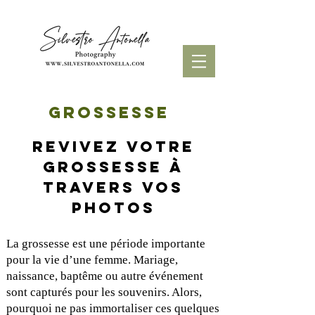
Grossesse
Revivez votre
grossesse à
travers vos
photos
La grossesse est une période importante
pour la vie d’une femme. Mariage,
naissance, baptême ou autre événement
sont capturés pour les souvenirs. Alors,
pourquoi ne pas immortaliser ces quelques