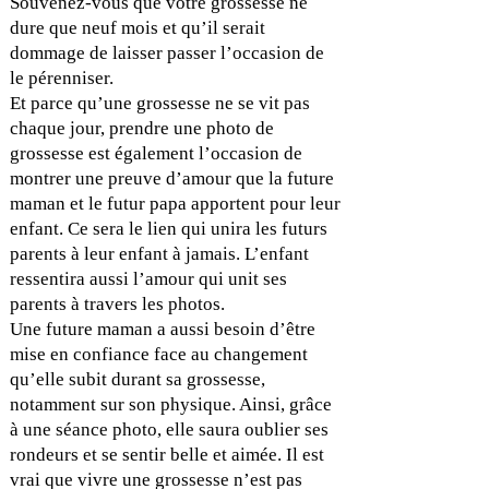
Souvenez-vous que votre grossesse ne
dure que neuf mois et qu’il serait
dommage de laisser passer l’occasion de
le pérenniser.
Et parce qu’une grossesse ne se vit pas
chaque jour, prendre une photo de
grossesse est également l’occasion de
montrer une preuve d’amour que la future
maman et le futur papa apportent pour leur
enfant. Ce sera le lien qui unira les futurs
parents à leur enfant à jamais. L’enfant
ressentira aussi l’amour qui unit ses
parents à travers les photos.
Une future maman a aussi besoin d’être
mise en confiance face au changement
qu’elle subit durant sa grossesse,
notamment sur son physique. Ainsi, grâce
à une séance photo, elle saura oublier ses
rondeurs et se sentir belle et aimée. Il est
vrai que vivre une grossesse n’est pas