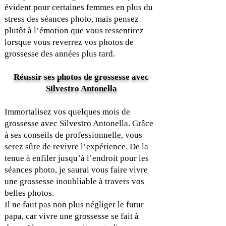
évident pour certaines femmes en plus du
stress des séances photo, mais pensez
plutôt à l’émotion que vous ressentirez
lorsque vous reverrez vos photos de
grossesse des années plus tard.
Réussir ses photos de grossesse avec
Silvestro Antonella
Immortalisez vos quelques mois de
grossesse avec Silvestro Antonella. Grâce
à ses conseils de professionnelle, vous
serez sûre de revivre l’expérience. De la
tenue à enfiler jusqu’à l’endroit pour les
séances photo, je saurai vous faire vivre
une grossesse inoubliable à travers vos
belles photos.
Il ne faut pas non plus négliger le futur
papa, car vivre une grossesse se fait à